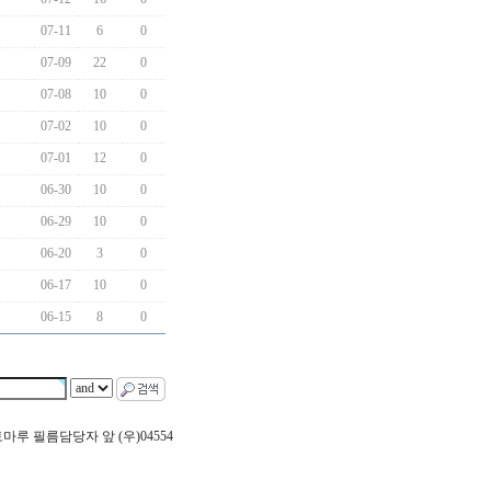
07-11
6
0
07-09
22
0
07-08
10
0
07-02
10
0
07-01
12
0
06-30
10
0
06-29
10
0
06-20
3
0
06-17
10
0
06-15
8
0
 포토마루 필름담당자 앞 (우)04554