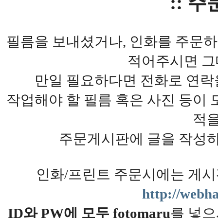
:: 주
필름을 보내셨거나, 인화를 주문
적어주시면 그
만일 필요하다면 전화로 연락
작업해야 할 필름 혹은 사진 등이 
적을
주문게시판에 글을 작성하
인화/프린트 주문시에는 게시
http://webha
ID와 PW에 모두 fotomaru
를 넣으