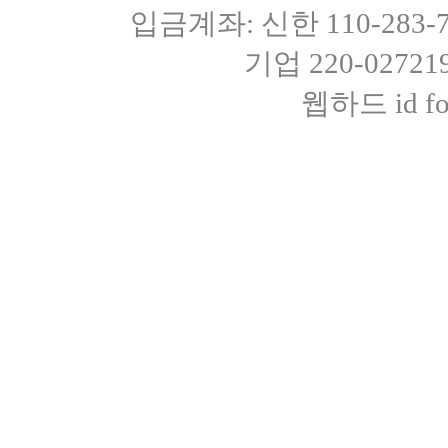
입금계좌: 신한 110-283
기업 220-0272
웹하드 id fot