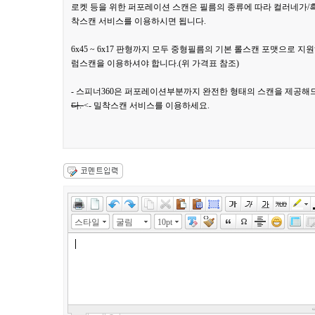
로켓 등을 위한 퍼포레이션 스캔은 필름의 종류에 따라 컬러네가
착스캔 서비스를 이용하시면 됩니다.
6x45 ~ 6x17 판형까지 모두 중형필름의 기본 롤스캔 포맷으로
럼스캔을 이용하셔야 합니다.(위 가격표 참조)
- 스피너360은 퍼포레이션부분까지 완전한 형태의 스캔을 제공해
다.
<- 밀착스캔 서비스를 이용하세요.
스타일
굴림
10pt