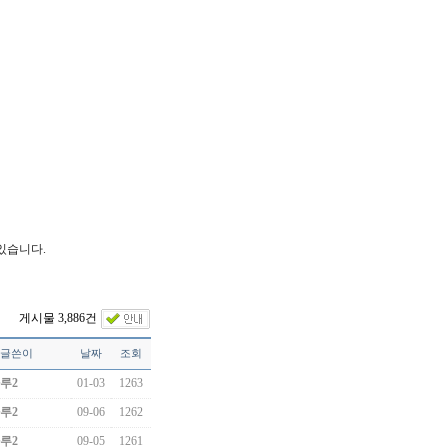
있습니다.
게시물 3,886건
글쓴이
날짜
조회
루2
01-03
1263
루2
09-06
1262
루2
09-05
1261