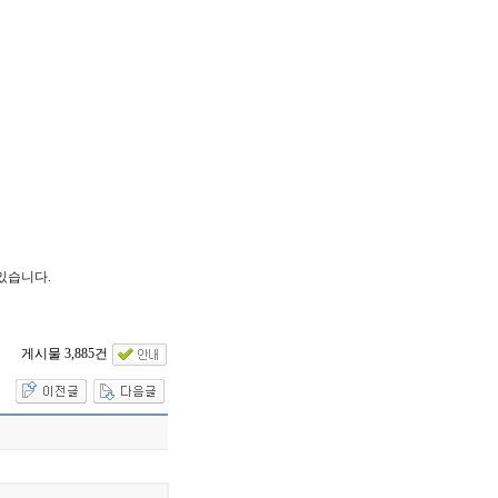
있습니다.
게시물 3,885건