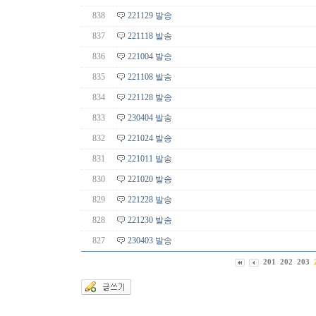
838
221129 발송
837
221118 발송
836
221004 발송
835
221108 발송
834
221128 발송
833
230404 발송
832
221024 발송
831
221011 발송
830
221020 발송
829
221228 발송
828
221230 발송
827
230403 발송
201
202
203