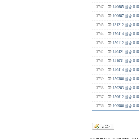
3747
140605 발송목
3746
190607 발송목
3745
131212 발송목
3744
170414 발송목
3743
150112 발송목
3742
140421 발송목
3741
141031 발송목
3740
140414 발송목
3739
150306 발송목
3738
150203 발송목
3737
150612 발송목
3736
100906 발송목