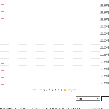
록
포토마
록
포토마
록
포토마
록
포토마
록
포토마
록
포토마
록
포토마
록
포토마
록
포토마
록
포토마
록
포토마
록
포토마
1
2
3
4
5
6
7
8
9
10