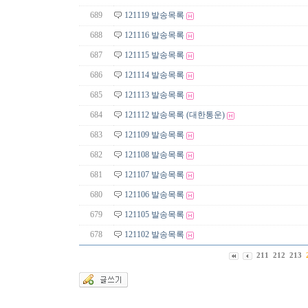
689
121119 발송목록
688
121116 발송목록
687
121115 발송목록
686
121114 발송목록
685
121113 발송목록
684
121112 발송목록 (대한통운)
683
121109 발송목록
682
121108 발송목록
681
121107 발송목록
680
121106 발송목록
679
121105 발송목록
678
121102 발송목록
211
212
213