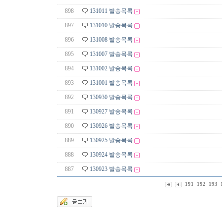
898
131011 발송목록
897
131010 발송목록
896
131008 발송목록
895
131007 발송목록
894
131002 발송목록
893
131001 발송목록
892
130930 발송목록
891
130927 발송목록
890
130926 발송목록
889
130925 발송목록
888
130924 발송목록
887
130923 발송목록
191
192
193