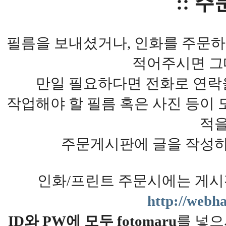
:: 주
필름을 보내셨거나, 인화를 주문
적어주시면 그
만일 필요하다면 전화로 연락
작업해야 할 필름 혹은 사진 등이 
적을
주문게시판에 글을 작성하
인화/프린트 주문시에는 게시
http://webha
ID와 PW에 모두 fotomaru
를 넣으