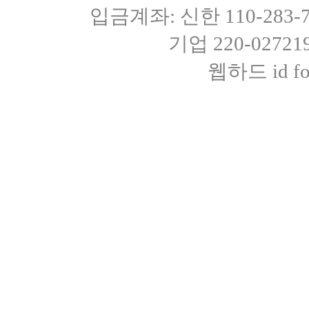
입금계좌: 신한 110-283
기업 220-0272
웹하드 id fot