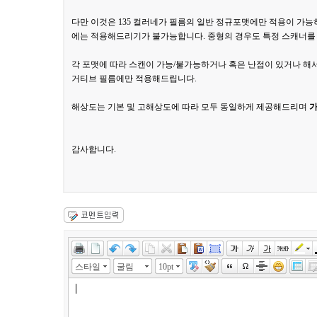
다만 이것은 135 컬러네가 필름의 일반 정규포맷에만 적용이 가능하
에는 적용해드리기가 불가능합니다. 중형의 경우도 특정 스캐너를
각 포맷에 따라 스캔이 가능/불가능하거나 혹은 난점이 있거나 해서
거티브 필름에만 적용해드립니다.
해상도는 기본 및 고해상도에 따라 모두 동일하게 제공해드리며
가
감사합니다.
스타일
굴림
10pt