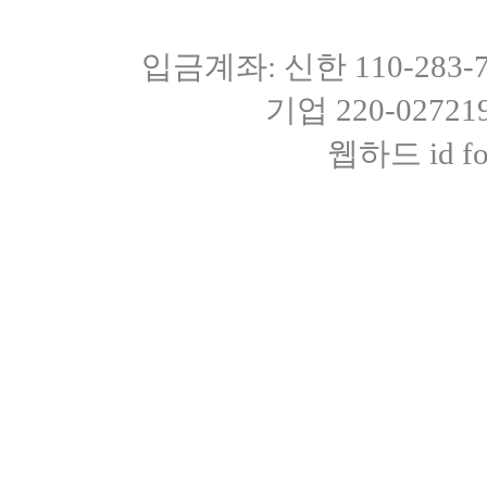
입금계좌: 신한 110-283
기업 220-0272
웹하드 id fot