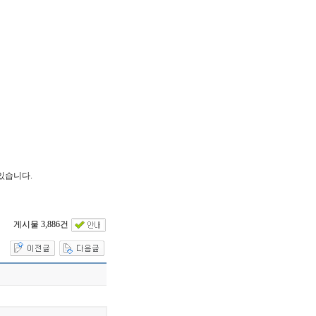
있습니다.
게시물 3,886건