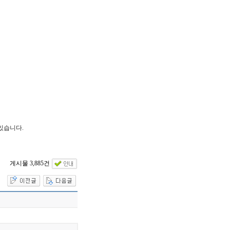
있습니다.
게시물 3,885건