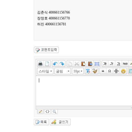
김춘식 400661156766
장정호 400661156770
허진 400661156781
스타일
굴림
10pt