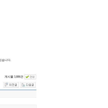
있습니다.
게시물 3,886건