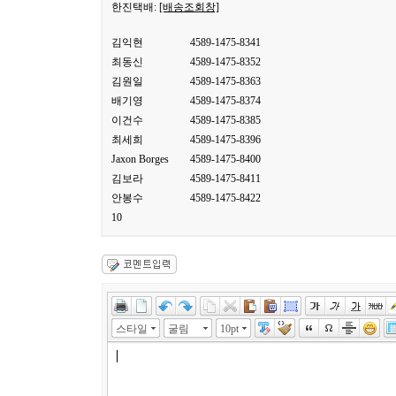
한진택배:
[배송조회창]
김익현
4589-1475-8341
최동신
4589-1475-8352
김원일
4589-1475-8363
배기영
4589-1475-8374
이건수
4589-1475-8385
최세희
4589-1475-8396
Jaxon Borges
4589-1475-8400
김보라
4589-1475-8411
안봉수
4589-1475-8422
10
스타일
굴림
10pt