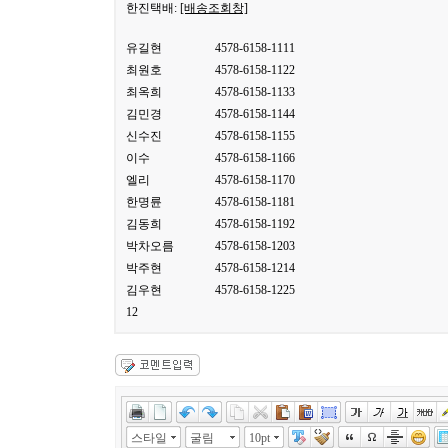
한진택배:
[배송조회창]
유길현
4578-6158-1111
최원호
4578-6158-1122
최옥희
4578-6158-1133
김민경
4578-6158-1144
신수진
4578-6158-1155
이수
4578-6158-1166
엘리
4578-6158-1170
한명륜
4578-6158-1181
김동희
4578-6158-1192
박차오름
4578-6158-1203
박주현
4578-6158-1214
김우현
4578-6158-1225
12
스타일
굴림
10pt