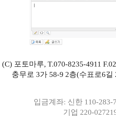
(C) 포토마루, T.070-8235-4911 
충무로 3가 58-9 2층(수표로6길 
입금계좌: 신한 110-283
기업 220-0272