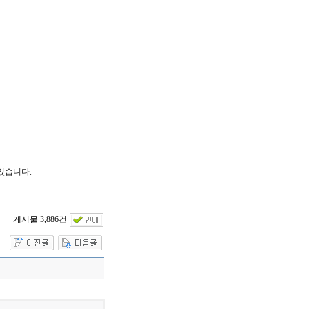
있습니다.
게시물 3,886건