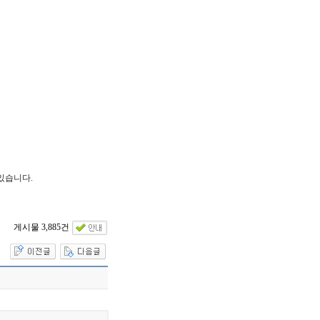
있습니다.
게시물 3,885건