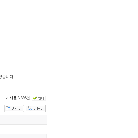
있습니다.
게시물 3,886건