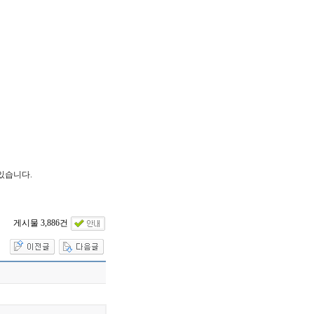
있습니다.
게시물 3,886건