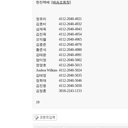
한진택배:
[배송조회창]
정유리
4112-2040-4921
김효비
4112-2040-4932
심재욱
4112-2040-4943
김진욱
4112-2040-4954
오익렬
4112-2040-4965
김종준
4112-2040-4976
황준석
4112-2040-4980
김태윤
4112-2040-4991
엄미정
4112-2040-5002
정영호
4112-2040-5013
Andrea Wilkins
4112-2040-5024
김태정
4112-2040-5035
정학재
4112-2040-5046
김진웅
4112-2040-5050
김정훈
3018-2243-1153
19