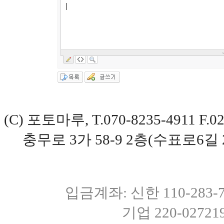
(C) 포토마루, T.070-8235-4911 
충무로 3가 58-9 2층(수표로6길 
입금계좌: 신한 110-283
기업 220-0272