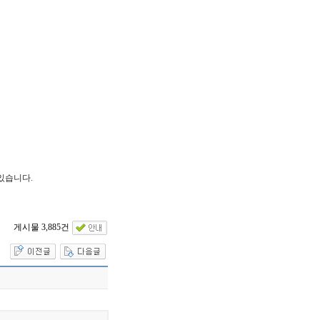
있습니다.
게시물 3,885건