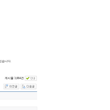
있습니다.
게시물 3,884건