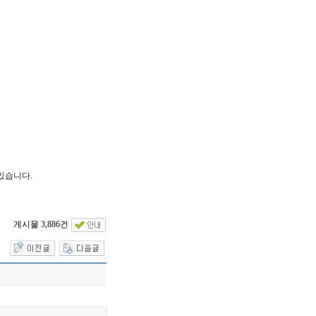
있습니다.
게시물 3,886건