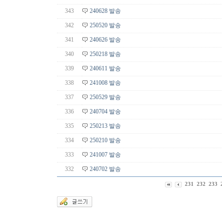
343
240628 발송
342
250520 발송
341
240626 발송
340
250218 발송
339
240611 발송
338
241008 발송
337
250529 발송
336
240704 발송
335
250213 발송
334
250210 발송
333
241007 발송
332
240702 발송
231
232
233