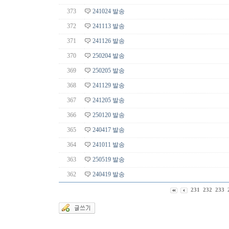
373
241024 발송
372
241113 발송
371
241126 발송
370
250204 발송
369
250205 발송
368
241129 발송
367
241205 발송
366
250120 발송
365
240417 발송
364
241011 발송
363
250519 발송
362
240419 발송
231
232
233