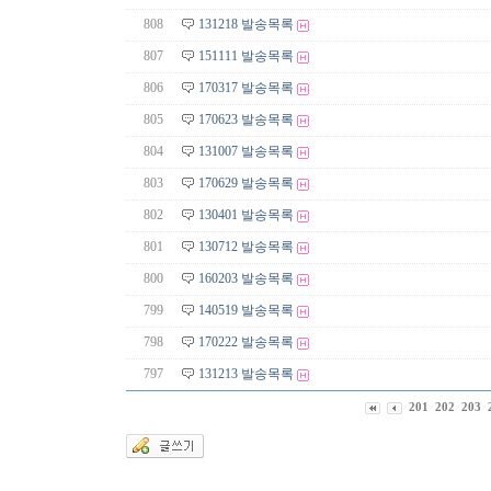
808
131218 발송목록
807
151111 발송목록
806
170317 발송목록
805
170623 발송목록
804
131007 발송목록
803
170629 발송목록
802
130401 발송목록
801
130712 발송목록
800
160203 발송목록
799
140519 발송목록
798
170222 발송목록
797
131213 발송목록
201
202
203