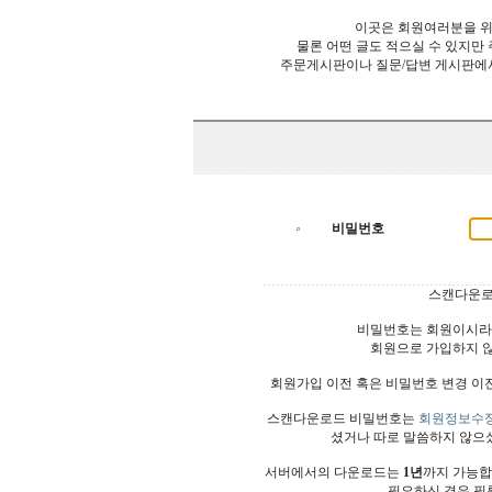
이곳은 회원여러분을 위
물론 어떤 글도 적으실 수 있지만
주문게시판이나 질문/답변 게시판에
비밀번호
스캔다운로
비밀번호는 회원이시라
회원으로 가입하지 
회원가입 이전 혹은 비밀번호 변경 이
스캔다운로드 비밀번호는
회원정보수
셨거나 따로 말씀하지 않으
서버에서의 다운로드는
1년
까지 가능합
필요하신 경우 필