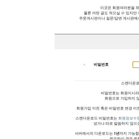
이곳은 회원여러분을 위
물론 어떤 글도 적으실 수 있지만
주문게시판이나 질문/답변 게시판에
비밀번호
스캔다운로
비밀번호는 회원이시라
회원으로 가입하지 
회원가입 이전 혹은 비밀번호 변경 이
스캔다운로드 비밀번호는
회원정보수
셨거나 따로 말씀하지 않으
서버에서의 다운로드는
1년
까지 가능합
필요하신 경우 필